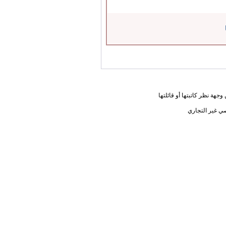
جهة نظر كاتبتها أو قائلتها
ي غير التجاري