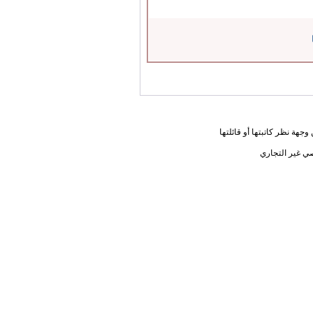
جهة نظر كاتبتها أو قائلتها
ي غير التجاري