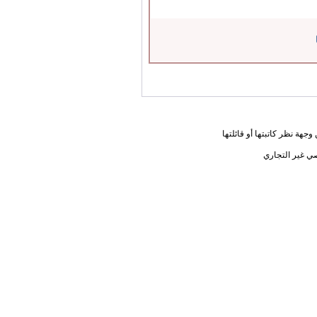
جهة نظر كاتبتها أو قائلتها
ي غير التجاري