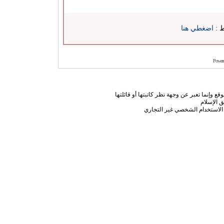
ط :
اضغطي هنا
Power
ع وإنما تعبر عن وجهة نظر كاتبتها أو قائلتها
 الإسلام
الاستخدام الشخصي غير التجاري