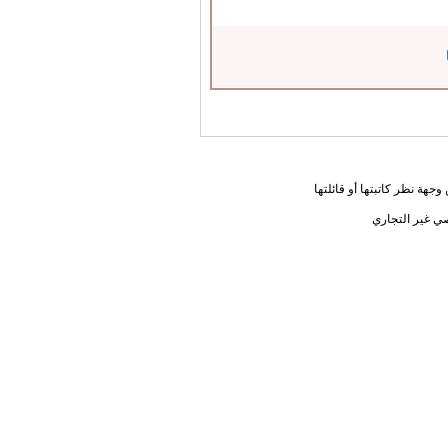
جهة نظر كاتبتها أو قائلتها
ي غير التجاري