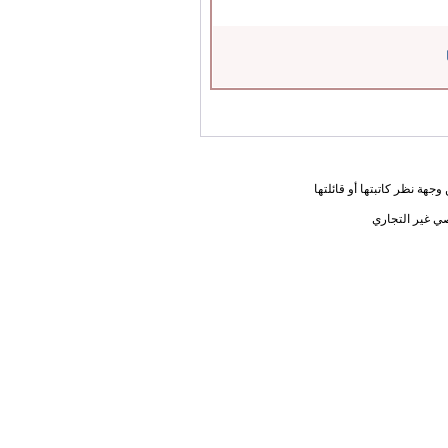
جهة نظر كاتبتها أو قائلتها
ي غير التجاري