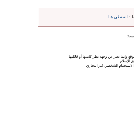
ط :
اضغطي هنا
Power
ع وإنما تعبر عن وجهة نظر كاتبتها أو قائلتها
 الإسلام
الاستخدام الشخصي غير التجاري