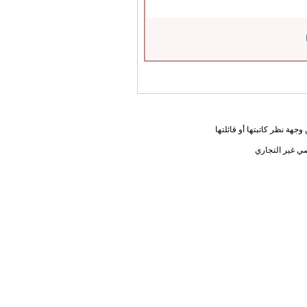
جهة نظر كاتبتها أو قائلتها
ي غير التجاري