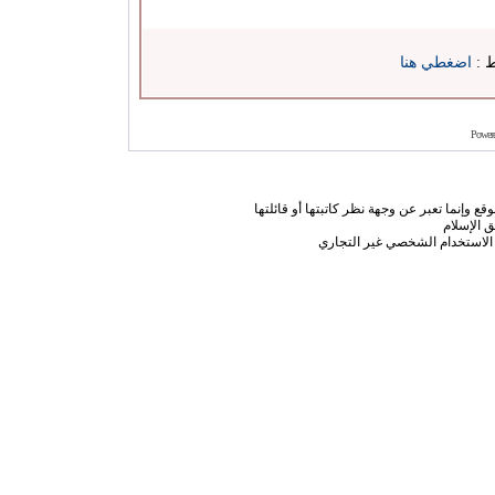
ط :
اضغطي هنا
Power
ع وإنما تعبر عن وجهة نظر كاتبتها أو قائلتها
 الإسلام
الاستخدام الشخصي غير التجاري