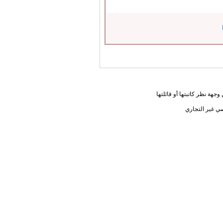
جهة نظر كاتبتها أو قائلتها
ي غير التجاري