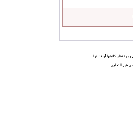
جهة نظر كاتبتها أو قائلتها
ي غير التجاري