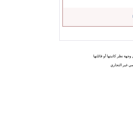
جهة نظر كاتبتها أو قائلتها
ي غير التجاري