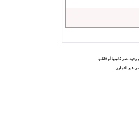
جهة نظر كاتبتها أو قائلتها
ي غير التجاري