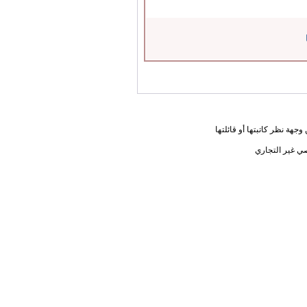
جهة نظر كاتبتها أو قائلتها
ي غير التجاري