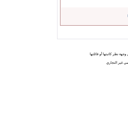
جهة نظر كاتبتها أو قائلتها
ي غير التجاري