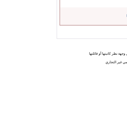
جهة نظر كاتبتها أو قائلتها
ي غير التجاري