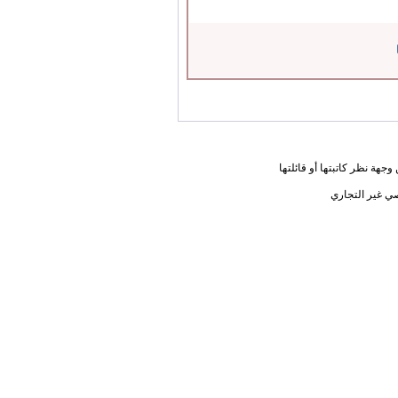
جهة نظر كاتبتها أو قائلتها
ي غير التجاري