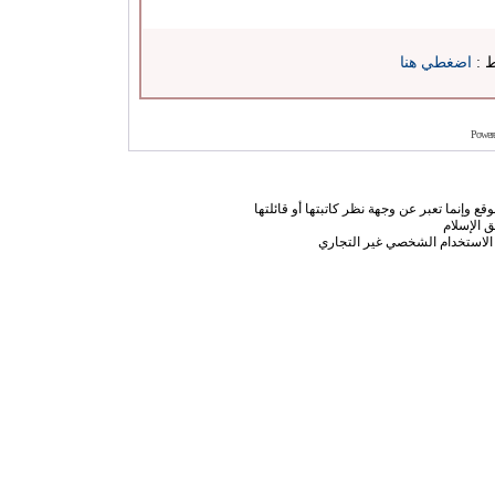
ط :
اضغطي هنا
Power
ع وإنما تعبر عن وجهة نظر كاتبتها أو قائلتها
 الإسلام
الاستخدام الشخصي غير التجاري