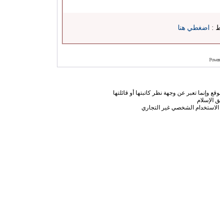
ط :
اضغطي هنا
Power
ع وإنما تعبر عن وجهة نظر كاتبتها أو قائلتها
 الإسلام
الاستخدام الشخصي غير التجاري