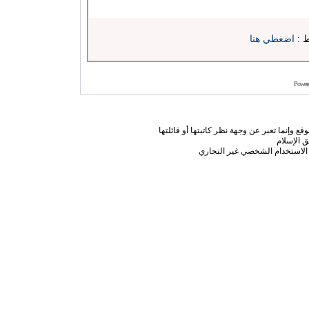
ط :
اضغطي هنا
Power
ع وإنما تعبر عن وجهة نظر كاتبتها أو قائلتها
 الإسلام
الاستخدام الشخصي غير التجاري