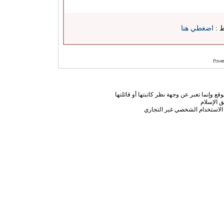
ط :
اضغطي هنا
Power
ع وإنما تعبر عن وجهة نظر كاتبتها أو قائلتها
 الإسلام
الاستخدام الشخصي غير التجاري