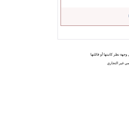
جهة نظر كاتبتها أو قائلتها
ي غير التجاري