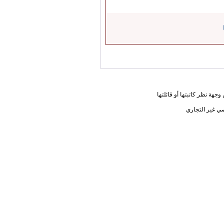
جهة نظر كاتبتها أو قائلتها
ي غير التجاري