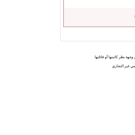
جهة نظر كاتبتها أو قائلتها
ي غير التجاري