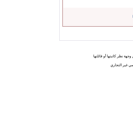
جهة نظر كاتبتها أو قائلتها
ي غير التجاري