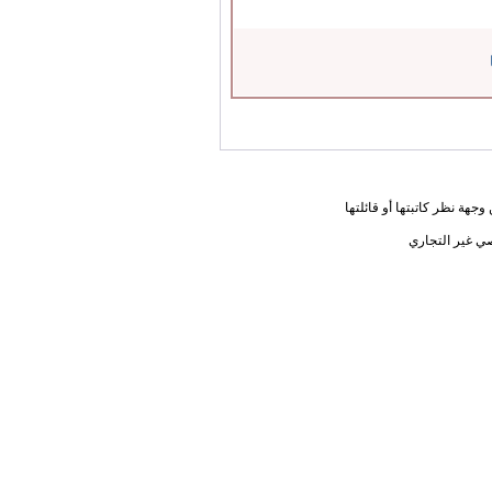
جهة نظر كاتبتها أو قائلتها
ي غير التجاري