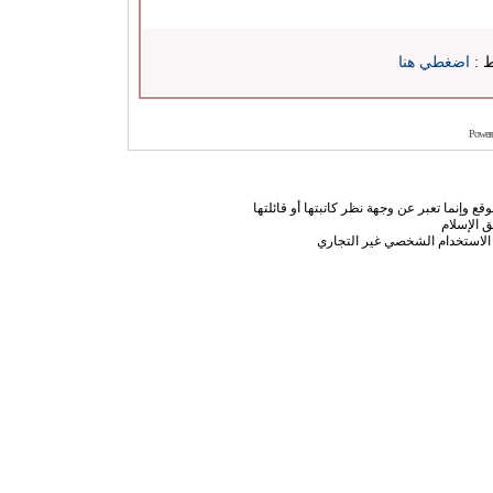
ط :
اضغطي هنا
Power
ع وإنما تعبر عن وجهة نظر كاتبتها أو قائلتها
 الإسلام
الاستخدام الشخصي غير التجاري