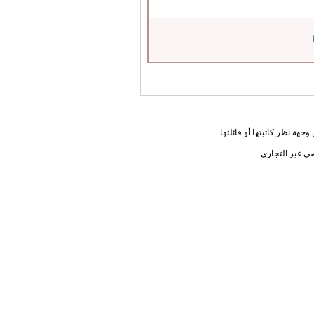
جهة نظر كاتبتها أو قائلتها
ي غير التجاري