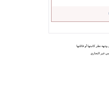
جهة نظر كاتبتها أو قائلتها
ي غير التجاري