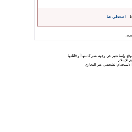
ط :
اضغطي هنا
Power
ع وإنما تعبر عن وجهة نظر كاتبتها أو قائلتها
 الإسلام
الاستخدام الشخصي غير التجاري