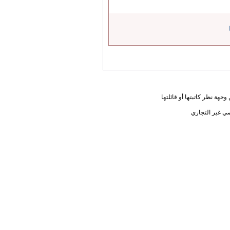
جهة نظر كاتبتها أو قائلتها
ي غير التجاري