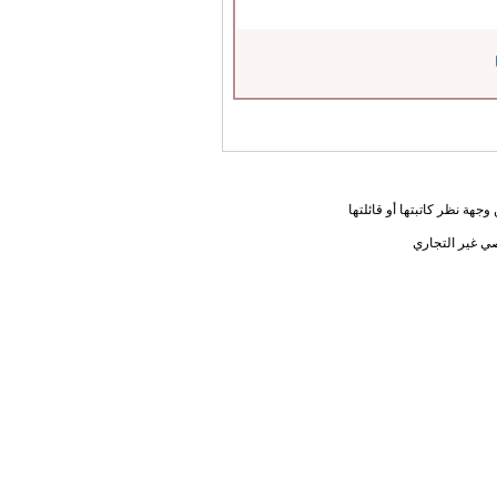
جهة نظر كاتبتها أو قائلتها
ي غير التجاري