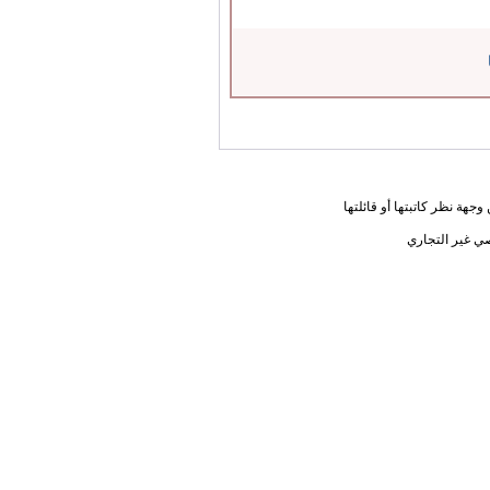
جهة نظر كاتبتها أو قائلتها
ي غير التجاري