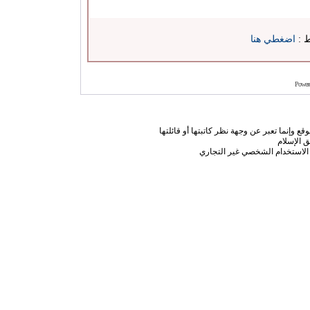
ط :
اضغطي هنا
Power
ع وإنما تعبر عن وجهة نظر كاتبتها أو قائلتها
 الإسلام
الاستخدام الشخصي غير التجاري