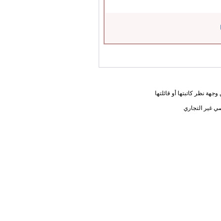
جهة نظر كاتبتها أو قائلتها
ي غير التجاري