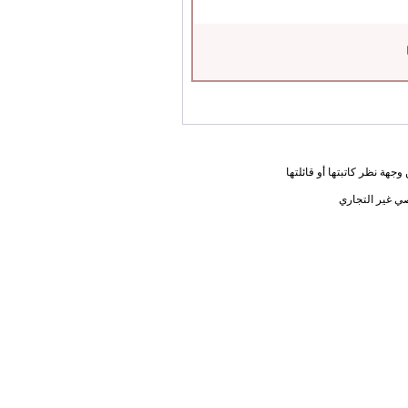
جهة نظر كاتبتها أو قائلتها
ي غير التجاري