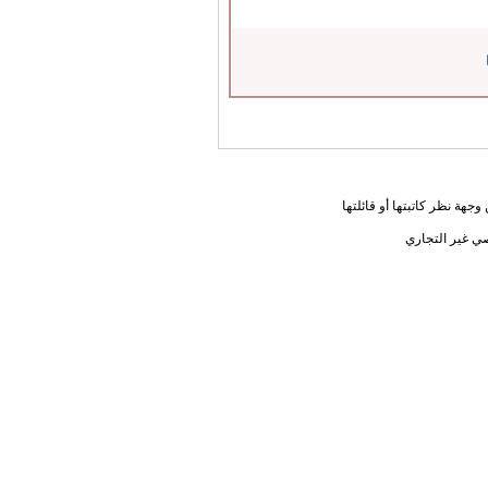
جهة نظر كاتبتها أو قائلتها
ي غير التجاري