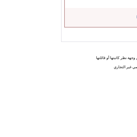
جهة نظر كاتبتها أو قائلتها
ي غير التجاري