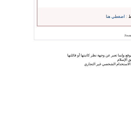
ط :
اضغطي هنا
Power
ع وإنما تعبر عن وجهة نظر كاتبتها أو قائلتها
 الإسلام
الاستخدام الشخصي غير التجاري