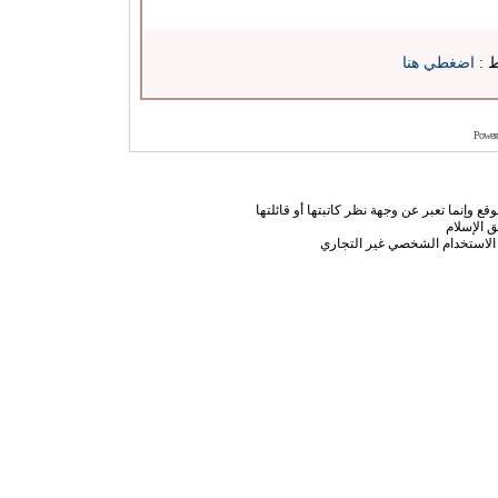
ط :
اضغطي هنا
Power
ع وإنما تعبر عن وجهة نظر كاتبتها أو قائلتها
 الإسلام
الاستخدام الشخصي غير التجاري