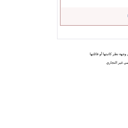
جهة نظر كاتبتها أو قائلتها
ي غير التجاري