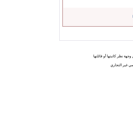
جهة نظر كاتبتها أو قائلتها
ي غير التجاري