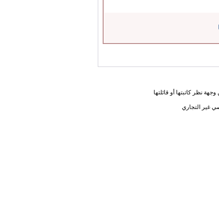
جهة نظر كاتبتها أو قائلتها
ي غير التجاري