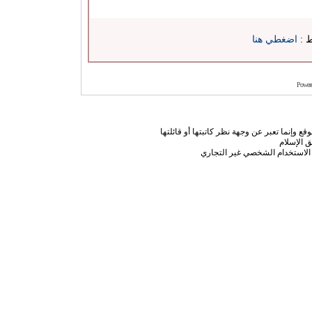
ط :
اضغطي هنا
Power
ع وإنما تعبر عن وجهة نظر كاتبتها أو قائلتها
 الإسلام
الاستخدام الشخصي غير التجاري