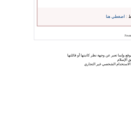
ط :
اضغطي هنا
Power
ع وإنما تعبر عن وجهة نظر كاتبتها أو قائلتها
 الإسلام
الاستخدام الشخصي غير التجاري