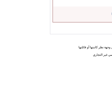
جهة نظر كاتبتها أو قائلتها
ي غير التجاري