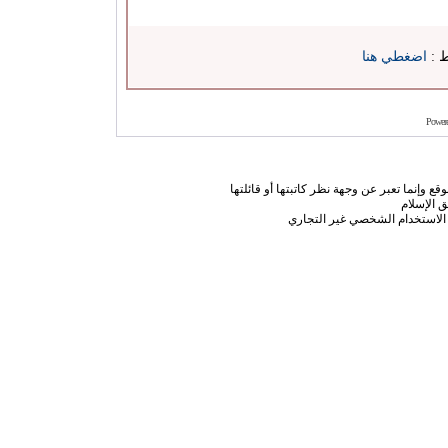
ط :
اضغطي هنا
Power
ع وإنما تعبر عن وجهة نظر كاتبتها أو قائلتها
 الإسلام
الاستخدام الشخصي غير التجاري