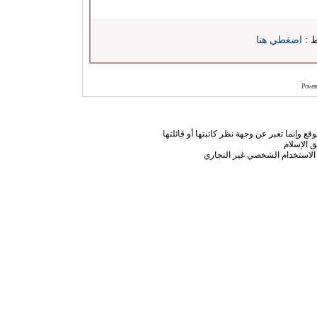
ط :
اضغطي هنا
Power
ع وإنما تعبر عن وجهة نظر كاتبتها أو قائلتها
 الإسلام
الاستخدام الشخصي غير التجاري