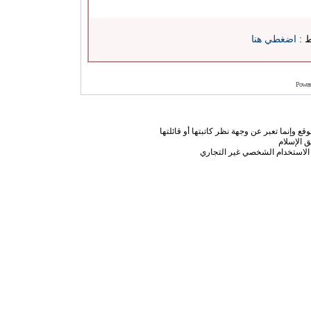
ط :
اضغطي هنا
Power
ع وإنما تعبر عن وجهة نظر كاتبتها أو قائلتها
 الإسلام
الاستخدام الشخصي غير التجاري