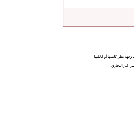
جهة نظر كاتبتها أو قائلتها
ي غير التجاري